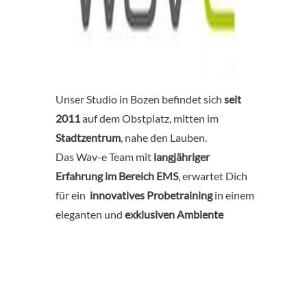
Unser Studio in Bozen befindet sich
seit
2011
auf dem Obstplatz, mitten im
Stadtzentrum
, nahe den Lauben.
Das Wav-e Team mit
langjähriger
Erfahrung im Bereich EMS
, erwartet Dich
für ein
innovatives Probetraining
in einem
eleganten und
exklusiven Ambiente