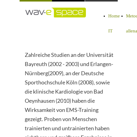
Home
Metod
IT
allen
Zahlreiche Studien an der Universität
Bayreuth (2002 - 2003) und Erlangen-
Nürnberg(2009), an der Deutsche
Sporthochschule Köln (2008), sowie
die klinische Kardiologie von Bad
Oeynhausen (2010) haben die
Wirksamkeit von EMS-Training
gezeigt. Proben von Menschen
trainierten und untrainierten haben