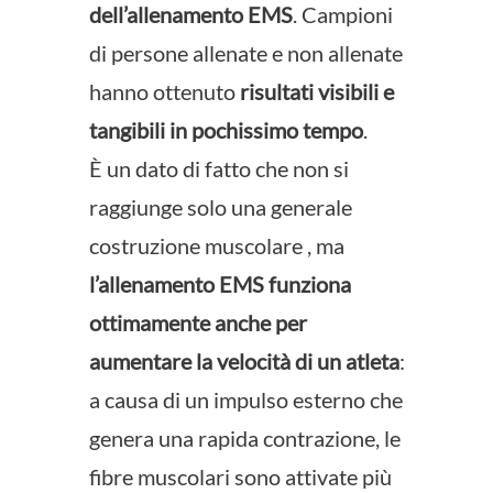
dell’allenamento EMS
. Campioni
di persone allenate e non allenate
hanno ottenuto
risultati visibili e
tangibili in pochissimo tempo
.
È un dato di fatto che non si
raggiunge solo una generale
costruzione muscolare , ma
l’allenamento EMS funziona
ottimamente anche per
aumentare la velocità di un atleta
:
a causa di un impulso esterno che
genera una rapida contrazione, le
fibre muscolari sono attivate più